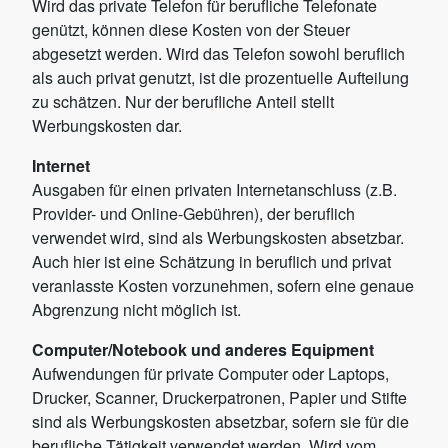
Wird das private Telefon für berufliche Telefonate
genützt, können diese Kosten von der Steuer
abgesetzt werden. Wird das Telefon sowohl beruflich
als auch privat genutzt, ist die prozentuelle Aufteilung
zu schätzen. Nur der berufliche Anteil stellt
Werbungskosten dar.
Internet
Ausgaben für einen privaten Internetanschluss (z.B.
Provider- und Online-Gebühren), der beruflich
verwendet wird, sind als Werbungskosten absetzbar.
Auch hier ist eine Schätzung in beruflich und privat
veranlasste Kosten vorzunehmen, sofern eine genaue
Abgrenzung nicht möglich ist.
Computer/Notebook und anderes Equipment
Aufwendungen für private Computer oder Laptops,
Drucker, Scanner, Druckerpatronen, Papier und Stifte
sind als Werbungskosten absetzbar, sofern sie für die
berufliche Tätigkeit verwendet werden. Wird vom