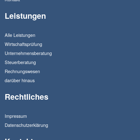
Leistungen
Alle Leistungen
Wirtschaftsprüfung
Unternehmensberatung
Steuerberatung
Rechnungswesen
darüber hinaus
Rechtliches
Impressum
Datenschutzerklärung