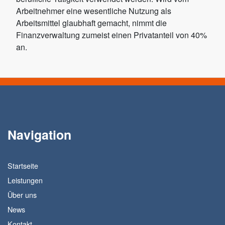
Arbeitnehmer eine wesentliche Nutzung als
Arbeitsmittel glaubhaft gemacht, nimmt die
Finanzverwaltung zumeist einen Privatanteil von 40%
an.
Navigation
Startseite
Leistungen
Über uns
News
Kontakt