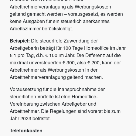
Arbeitnehmerveranlagung als Werbungskosten
geltend gemacht werden – vorausgesetzt, es werden
keine Ausgaben für ein steuerlich anerkanntes
Arbeitszimmer berücksichtigt.
Beispiel:
Die steuerfreie Zuwendung der
Arbeitgeberin beträgt für 100 Tage Homeoffice im Jahr
€ 1 pro Tag, d.h. € 100 im Jahr. Die Differenz auf die
maximal unversteuerten € 300, also € 200, kann der
Arbeitnehmer als Werbungskosten in der
Arbeitnehmerveranlagung geltend machen.
Voraussetzung für die Inanspruchnahme der
steuerlichen Vorteile ist eine Homeoffice-
Vereinbarung zwischen Arbeitgeber und
Arbeitnehmer. Die Regelungen sind vorerst bis zum
Jahr 2023 befristet.
Telefonkosten