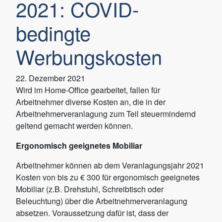
2021: COVID-
bedingte
Werbungskosten
22. Dezember 2021
Wird im Home-Office gearbeitet, fallen für
Arbeitnehmer diverse Kosten an, die in der
Arbeitnehmerveranlagung zum Teil steuermindernd
geltend gemacht werden können.
Ergonomisch geeignetes Mobiliar
Arbeitnehmer können ab dem Veranlagungsjahr 2021
Kosten von bis zu € 300 für ergonomisch geeignetes
Mobiliar (z.B. Drehstuhl, Schreibtisch oder
Beleuchtung) über die Arbeitnehmerveranlagung
absetzen. Voraussetzung dafür ist, dass der