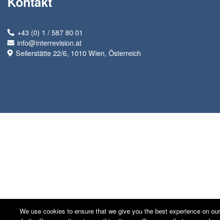
Kontakt
+43 (0) 1 / 587 80 01
info@interrevision.at
Seilerstätte 22/6, 1010 Wien, Österreich
We use cookies to ensure that we give you the best experience on our