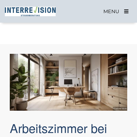
MENU
Arbeitszimmer bei