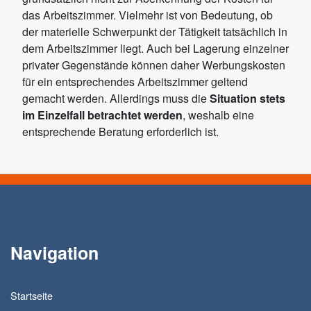
das Arbeitszimmer. Vielmehr ist von Bedeutung, ob
der materielle Schwerpunkt der Tätigkeit tatsächlich in
dem Arbeitszimmer liegt. Auch bei Lagerung einzelner
privater Gegenstände können daher Werbungskosten
für ein entsprechendes Arbeitszimmer geltend
gemacht werden. Allerdings muss die
Situation stets
im Einzelfall betrachtet werden
, weshalb eine
entsprechende Beratung erforderlich ist.
Navigation
Startseite