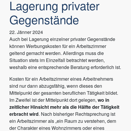
Lagerung privater
Gegenstände
22. Jänner 2024
Auch bei Lagerung einzelner privater Gegenstände
können Werbungskosten für ein Arbeitszimmer
geltend gemacht werden. Allerdings muss die
Situation stets im Einzelfall betrachtet werden,
weshalb eine entsprechende Beratung erforderlich ist.
Kosten für ein Arbeitszimmer eines Arbeitnehmers
sind nur dann abzugsfähig, wenn dieses den
Mittelpunkt der gesamten beruflichen Tätigkeit bildet.
Im Zweifel ist der Mittelpunkt dort gelegen,
wo in
zeitlicher Hinsicht mehr als die Hälfte der Tätigkeit
erbracht wird
. Nach bisheriger Rechtsprechung ist
ein Arbeitszimmer als „ein Raum zu verstehen, dem
der Charakter eines Wohnzimmers oder eines