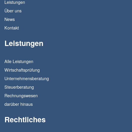
Leistungen
Über uns
News
Kontakt
Leistungen
Alle Leistungen
Wirtschaftsprüfung
Unternehmensberatung
Steuerberatung
Rechnungswesen
darüber hinaus
Rechtliches