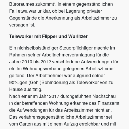
Büroraumes zukommt“. In einem gegenständlichen
Fall etwa war unklar, ob bei Lagerung privater
Gegenstände die Anerkennung als Arbeitszimmer zu
versagen ist.
Teleworker mit Flipper und Wurlitzer
Ein nichtselbstständiger Steuerpflichtiger machte im
Rahmen seiner Arbeitnehmerveranlagung für die
Jahre 2010 bis 2012 verschiedene Aufwendungen für
ein im Wohnungsverband gelegenes Arbeitszimmer
geltend. Der Arbeitnehmer war aufgrund seiner
90%igen (Geh-)Behinderung als Teleworker von zu
Hause aus tätig.
Nach einer im Jahr 2017 durchgeführten Nachschau
in der betreffenden Wohnung erkannte das Finanzamt
die Aufwendungen für das Arbeitszimmer nicht an.
Das verfahrensgegenständliche Arbeitszimmer sei
vom Garten aus mit einem Aufzug erreichbar und mit