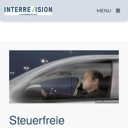
MENU
Steuerfreie