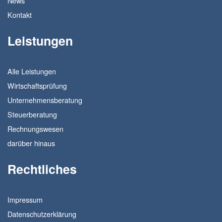
News
Kontakt
Leistungen
Alle Leistungen
Wirtschaftsprüfung
Unternehmensberatung
Steuerberatung
Rechnungswesen
darüber hinaus
Rechtliches
Impressum
Datenschutzerklärung