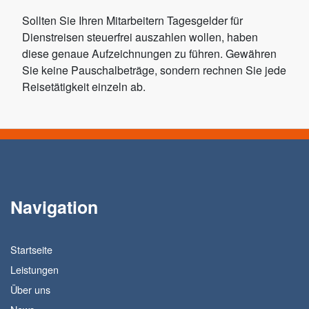
Sollten Sie Ihren Mitarbeitern Tagesgelder für
Dienstreisen steuerfrei auszahlen wollen, haben
diese genaue Aufzeichnungen zu führen. Gewähren
Sie keine Pauschalbeträge, sondern rechnen Sie jede
Reisetätigkeit einzeln ab.
Navigation
Startseite
Leistungen
Über uns