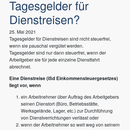
Tagesgelder für
Dienstreisen?
25. Mai 2021
Tagesgelder für Dienstreisen sind nicht steuerfrei,
wenn sie pauschal vergütet werden.
Tagesgelder sind nur dann steuerfrei, wenn der
Arbeitgeber sie für jede einzelne Dienstfahrt
abrechnet.
Eine Dienstreise (iSd Einkommensteuergesetzes)
liegt vor, wenn
ein Arbeitnehmer über Auftrag des Arbeitgebers
seinen Dienstort (Büro, Betriebsstätte,
Werksgelände, Lager, etc.) zur Durchführung
von Dienstverrichtungen verlässt oder
wenn der Arbeitnehmer so weit weg von seinem