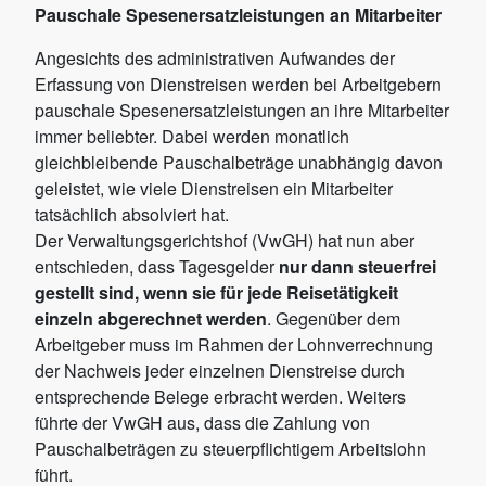
Pauschale Spesenersatzleistungen an Mitarbeiter
Angesichts des administrativen Aufwandes der
Erfassung von Dienstreisen werden bei Arbeitgebern
pauschale Spesenersatzleistungen an ihre Mitarbeiter
immer beliebter. Dabei werden monatlich
gleichbleibende Pauschalbeträge unabhängig davon
geleistet, wie viele Dienstreisen ein Mitarbeiter
tatsächlich absolviert hat.
Der Verwaltungsgerichtshof (VwGH) hat nun aber
entschieden, dass Tagesgelder
nur dann steuerfrei
gestellt sind, wenn sie für jede Reisetätigkeit
einzeln abgerechnet werden
. Gegenüber dem
Arbeitgeber muss im Rahmen der Lohnverrechnung
der Nachweis jeder einzelnen Dienstreise durch
entsprechende Belege erbracht werden. Weiters
führte der VwGH aus, dass die Zahlung von
Pauschalbeträgen zu steuerpflichtigem Arbeitslohn
führt.