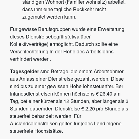
ständigen Wohnort (Familienwohnsitz) arbeitet,
dass ihm eine tägliche Rückkehr nicht
zugemutet werden kann.
Für gewisse Berufsgruppen wurde eine Erweiterung
dieses Dienstreisebegriffs(etwa über
Kollektivverträge) ermöglicht. Dadurch sollte eine
Verschlechterung in der Höhe des Arbeitslohns
verhindert werden.
Tagesgelder
sind Beträge, die einem Arbeitnehmer
aus Anlass einer Dienstreise gezahlt werden. Diese
sind bis zu einer gewissen Höhe lohnsteuerfrei. Bei
Inlandsdienstreisen können höchstens € 26,40 am
Tag, bei einer kürzer als 12 Stunden, aber länger als 3
Stunden dauernden Dienstreise € 2,20 pro Stunde als
steuerfrei behandelt werden. Für
Auslandsdienstreisen gelten für jedes Land eigene
steuerfreie Höchstsätze.