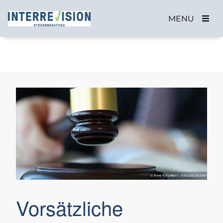
MENU
Vorsätzliche