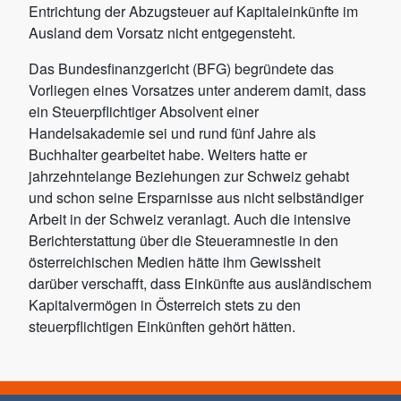
Entrichtung der Abzugsteuer auf Kapitaleinkünfte im
Ausland dem Vorsatz nicht entgegensteht.
Das Bundesfinanzgericht (BFG) begründete das
Vorliegen eines Vorsatzes unter anderem damit, dass
ein Steuerpflichtiger Absolvent einer
Handelsakademie sei und rund fünf Jahre als
Buchhalter gearbeitet habe. Weiters hatte er
jahrzehntelange Beziehungen zur Schweiz gehabt
und schon seine Ersparnisse aus nicht selbständiger
Arbeit in der Schweiz veranlagt. Auch die intensive
Berichterstattung über die Steueramnestie in den
österreichischen Medien hätte ihm Gewissheit
darüber verschafft, dass Einkünfte aus ausländischem
Kapitalvermögen in Österreich stets zu den
steuerpflichtigen Einkünften gehört hätten.