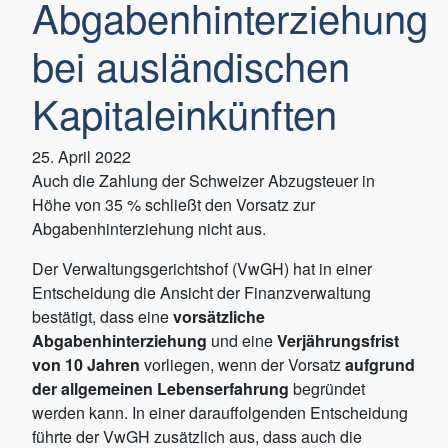
Abgabenhinterziehung
bei ausländischen
Kapitaleinkünften
25. April 2022
Auch die Zahlung der Schweizer Abzugsteuer in
Höhe von 35 % schließt den Vorsatz zur
Abgabenhinterziehung nicht aus.
Der Verwaltungsgerichtshof (VwGH) hat in einer
Entscheidung die Ansicht der Finanzverwaltung
bestätigt, dass eine
vorsätzliche
Abgabenhinterziehung
und eine
Verjährungsfrist
von 10 Jahren
vorliegen, wenn der Vorsatz
aufgrund
der allgemeinen Lebenserfahrung
begründet
werden kann. In einer darauffolgenden Entscheidung
führte der VwGH zusätzlich aus, dass auch die