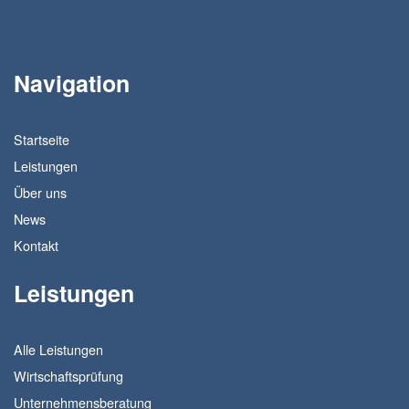
Navigation
Startseite
Leistungen
Über uns
News
Kontakt
Leistungen
Alle Leistungen
Wirtschaftsprüfung
Unternehmensberatung